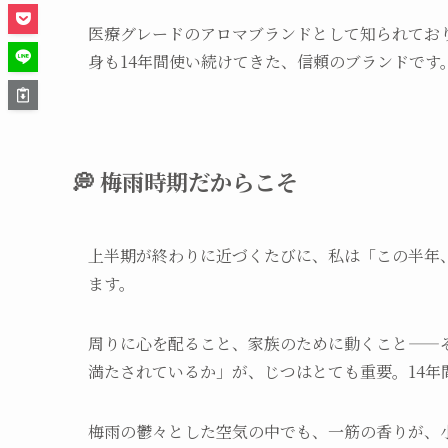
医療グレードのアロマブランドとして知られてお
身も14年間使い続けてきた、信頼のブランドです
💭 梅雨時期だからこそ
上半期が終わりに近づくたびに、私は「この半年
ます。
周りに心を配ること、家族のために動くこと——
満たされているか」が、じつはとても重要。14
梅雨の鬱々とした空気の中でも、一筋の香りが、