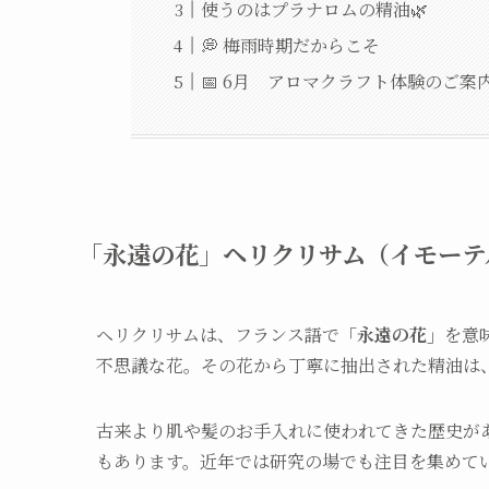
使うのはプラナロムの精油🌿
💭 梅雨時期だからこそ
📅 6月 アロマクラフト体験のご案
「永遠の花」ヘリクリサム（イモーテ
ヘリクリサムは、フランス語で
「永遠の花」
を意
不思議な花。その花から丁寧に抽出された精油は、
古来より肌や髪のお手入れに使われてきた歴史が
もあります。近年では研究の場でも注目を集めて