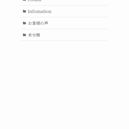
Infomation
お客様の声
未分類