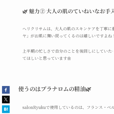
🌿 魅力② 大人の肌のていねいなお手
ヘリクリサムは、大人の肌のスキンケアを丁寧に
ヤ」がお肌に舞い戻ってくるのは嬉しいですよね
上半期の忙しさで自分のことを後回しにしていた
てほしいと思っています🌼
使うのはプラナロムの精油🌿
salonRyukuで使用しているのは、フランス・ベ