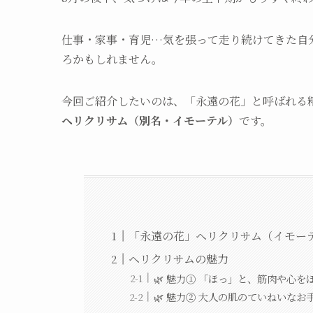
仕事・家事・育児…気を張って走り続けてきた自
ろかもしれません。
今回ご紹介したいのは、「永遠の花」と呼ばれる
ヘリクリサム（別名・イモーテル）
です。
「永遠の花」ヘリクリサム（イモー
ヘリクリサムの魅力
🌿 魅力① 「ほっ」と、筋肉や心
🌿 魅力② 大人の肌のていねいなお