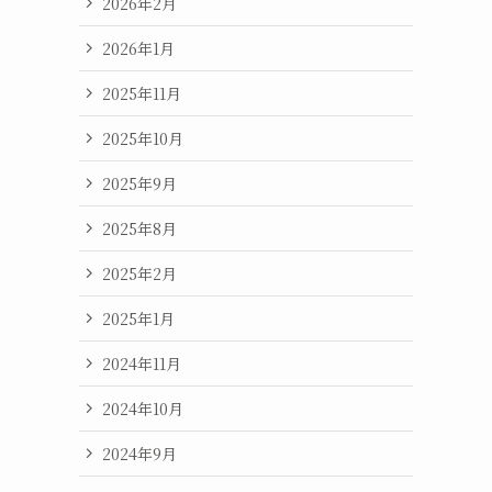
2026年2月
2026年1月
2025年11月
2025年10月
2025年9月
2025年8月
2025年2月
2025年1月
2024年11月
2024年10月
2024年9月