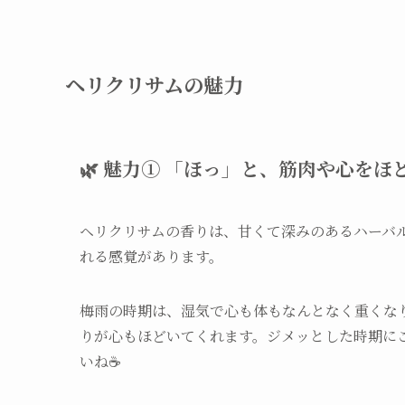
ヘリクリサムの魅力
🌿 魅力① 「ほっ」と、筋肉や心を
ヘリクリサムの香りは、甘くて深みのあるハーバ
れる感覚があります。
梅雨の時期は、湿気で心も体もなんとなく重くな
りが心もほどいてくれます。ジメッとした時期に
いね☕