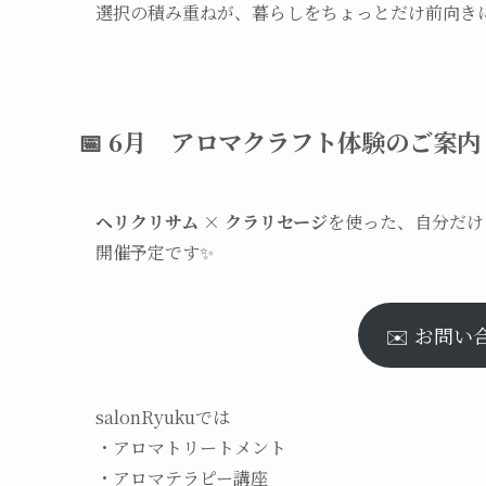
選択の積み重ねが、暮らしをちょっとだけ前向き
📅 6月 アロマクラフト体験のご案内
ヘリクリサム × クラリセージ
を使った、自分だけ
開催予定です✨
✉️ お問
salonRyukuでは
・アロマトリートメント
・アロマテラピー講座