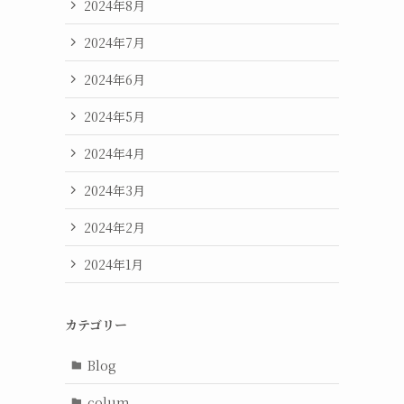
2024年8月
2024年7月
2024年6月
2024年5月
2024年4月
2024年3月
2024年2月
2024年1月
カテゴリー
Blog
colum