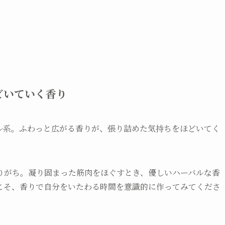
ほどいていく香り
ル系。ふわっと広がる香りが、張り詰めた気持ちをほどいてく
りがち。凝り固まった筋肉をほぐすとき、優しいハーバルな香
こそ、香りで自分をいたわる時間を意識的に作ってみてくださ