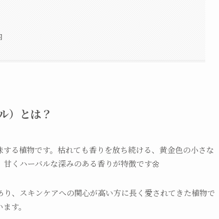
内
ル）とは？
味する植物です。枯れても香りを放ち続ける、黄金色の小さな
甘くハーバルな深みのある香りが特徴です🌼
あり、スキンケアへの関心が高い方に長く愛されてきた植物で
います。