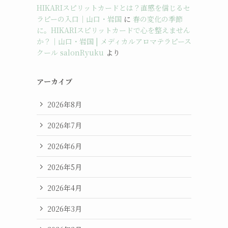
HIKARIスピリットカードとは？直感を信じるセ
ラピーの入口｜山口・岩国
に
春の変化の季節
に。HIKARIスピリットカードで心を整えません
か？｜山口・岩国 | メディカルアロマテラピース
クール salonRyuku
より
アーカイブ
2026年8月
2026年7月
2026年6月
2026年5月
2026年4月
2026年3月