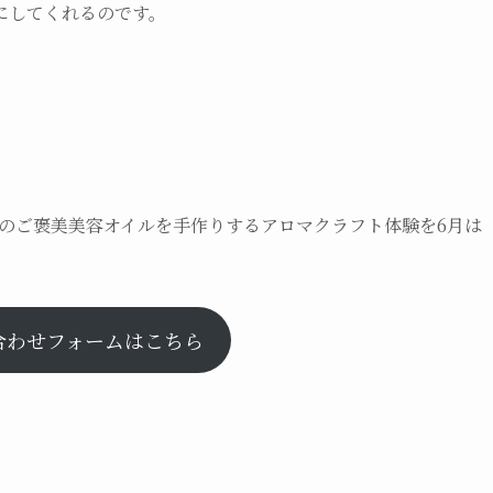
にしてくれるのです。
のご褒美美容オイルを手作りするアロマクラフト体験を6月は
い合わせフォームはこちら