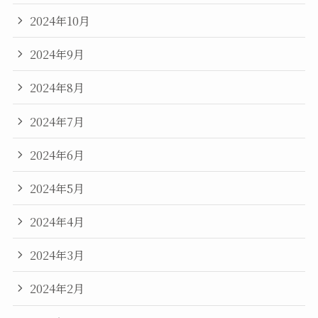
2024年10月
2024年9月
2024年8月
2024年7月
2024年6月
2024年5月
2024年4月
2024年3月
2024年2月