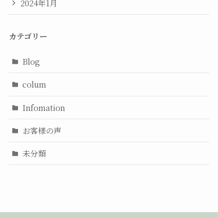
2024年1月
カテゴリー
Blog
colum
Infomation
お客様の声
未分類