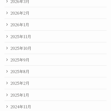
2026年3月
2026年2月
2026年1月
2025年11月
2025年10月
2025年9月
2025年8月
2025年2月
2025年1月
2024年11月