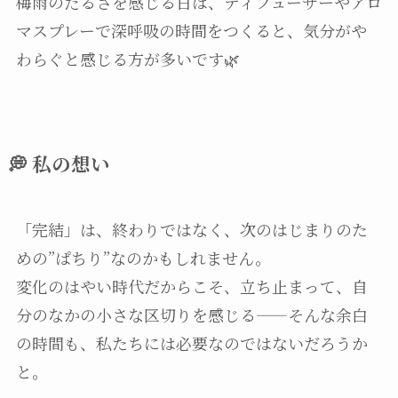
梅雨のだるさを感じる日は、ディフューザーやアロ
マスプレーで深呼吸の時間をつくると、気分がや
わらぐと感じる方が多いです🌿
💭 私の想い
「完結」は、終わりではなく、次のはじまりのた
めの”ぱちり”なのかもしれません。
変化のはやい時代だからこそ、立ち止まって、自
分のなかの小さな区切りを感じる——そんな余白
の時間も、私たちには必要なのではないだろうか
と。