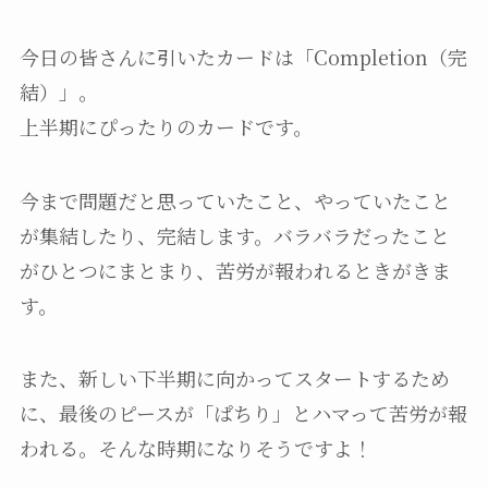
今日の皆さんに引いたカードは「Completion（完
結）」。
上半期にぴったりのカードです。
今まで問題だと思っていたこと、やっていたこと
が集結したり、完結します。バラバラだったこと
がひとつにまとまり、苦労が報われるときがきま
す。
また、新しい下半期に向かってスタートするため
に、最後のピースが「ぱちり」とハマって苦労が報
われる。そんな時期になりそうですよ！