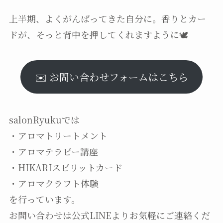
上半期、よくがんばってきた自分に。香りとカー
ドが、そっと背中を押してくれますように🕊️
✉️ お問い合わせフォームはこちら
salonRyukuでは
・アロマトリートメント
・アロマテラピー講座
・HIKARIスピリットカード
・アロマクラフト体験
を行っています。
お問い合わせは公式LINEよりお気軽にご連絡くだ