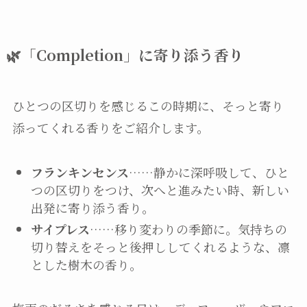
🌿「Completion」に寄り添う香り
ひとつの区切りを感じるこの時期に、そっと寄り
添ってくれる香りをご紹介します。
フランキンセンス
……静かに深呼吸して、ひと
つの区切りをつけ、次へと進みたい時、新しい
出発に寄り添う香り。
サイプレス
……移り変わりの季節に。気持ちの
切り替えをそっと後押ししてくれるような、凛
とした樹木の香り。