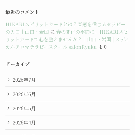
最近のコメント
HIKARIスピリットカードとは？直感を信じるセラピー
の入口｜山口・岩国
に
春の変化の季節に。HIKARIスピ
リットカードで心を整えませんか？｜山口・岩国 | メディ
カルアロマテラピースクール salonRyuku
より
アーカイブ
2026年7月
2026年6月
2026年5月
2026年4月