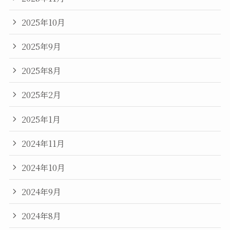
2025年10月
2025年9月
2025年8月
2025年2月
2025年1月
2024年11月
2024年10月
2024年9月
2024年8月