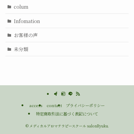
colum
Infomation
お客様の声
未分類
access
contact
プライバシーポリシー
特定商取引法に基づく表記について
©
メディカルアロマテラピースクール salonRyuku.