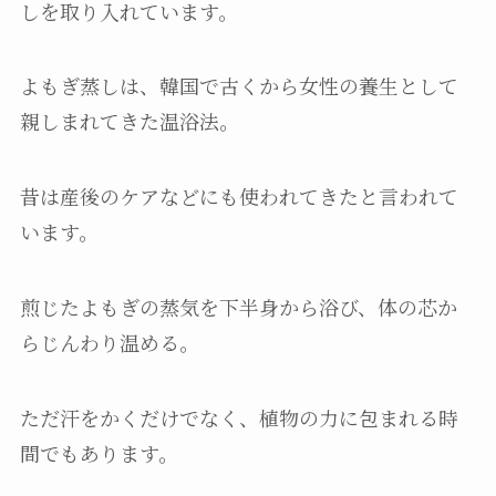
しを取り入れています。
よもぎ蒸しは、韓国で古くから女性の養生として
親しまれてきた温浴法。
昔は産後のケアなどにも使われてきたと言われて
います。
煎じたよもぎの蒸気を下半身から浴び、体の芯か
らじんわり温める。
ただ汗をかくだけでなく、植物の力に包まれる時
間でもあります。