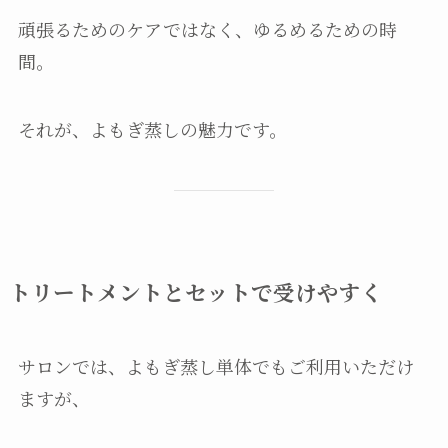
頑張るためのケアではなく、ゆるめるための時
間。
それが、よもぎ蒸しの魅力です。
トリートメントとセットで受けやすく
サロンでは、よもぎ蒸し単体でもご利用いただけ
ますが、