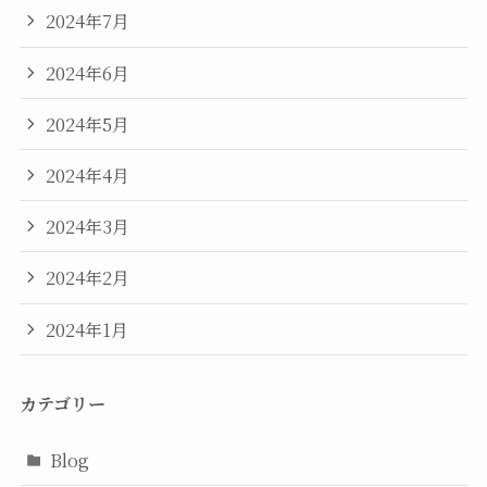
2024年7月
2024年6月
2024年5月
2024年4月
2024年3月
2024年2月
2024年1月
カテゴリー
Blog