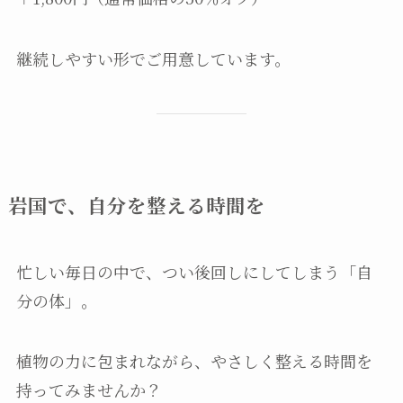
継続しやすい形でご用意しています。
岩国で、自分を整える時間を
忙しい毎日の中で、つい後回しにしてしまう「自
分の体」。
植物の力に包まれながら、やさしく整える時間を
持ってみませんか？