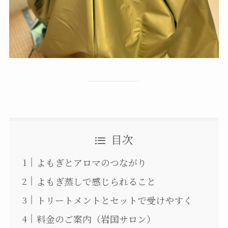
目次
よもぎとアロマのつながり
よもぎ蒸しで感じられること
トリートメントとセットで受けやすく
料金のご案内（岩国サロン）