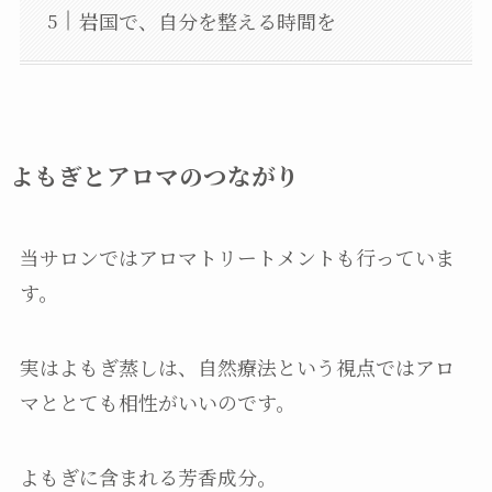
岩国で、自分を整える時間を
よもぎとアロマのつながり
当サロンではアロマトリートメントも行っていま
す。
実はよもぎ蒸しは、自然療法という視点ではアロ
マととても相性がいいのです。
よもぎに含まれる芳香成分。