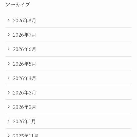
アーカイブ
2026年8月
2026年7月
2026年6月
2026年5月
2026年4月
2026年3月
2026年2月
2026年1月
2025年11月