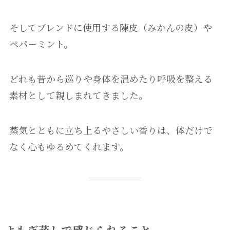
そしてブレンドに使用する陳皮（みかんの皮）や
ペパーミント。
どれも昔から巡りや身体を温めたり呼吸を整える
素材として親しまれてきました。
蒸気とともに立ち上るやさしい香りは、体だけで
なく心もゆるめてくれます。
よもぎ蒸しで感じられること