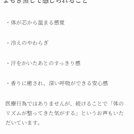
・体が芯から温まる感覚
・冷えのやわらぎ
・汗をかいたあとのすっきり感
・香りに癒され、深い呼吸ができる安心感
医療行為ではありませんが、続けることで「体の
リズムが整ってきた気がする」というお声もいた
だいています。