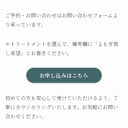
ご予約・お問い合わせはお問い合わせフォームよ
り承っています。
＊トリートメントを選んで、備考欄に「よもぎ蒸
し希望」とお書きください。
お申し込みはこちら
初めての方も安心して受けていただけるよう、丁
寧にカウンセリングいたします。お気軽にお問い
合わせください。