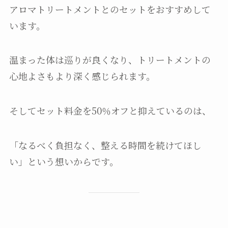
アロマトリートメントとのセットをおすすめして
います。
温まった体は巡りが良くなり、トリートメントの
心地よさもより深く感じられます。
そしてセット料金を50％オフと抑えているのは、
「なるべく負担なく、整える時間を続けてほし
い」という想いからです。