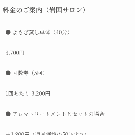
料金のご案内（岩国サロン）
● よもぎ蒸し単体（40分）
3,700円
● 回数券（5回）
1回あたり 3,200円
● アロマトリートメントとセットの場合
＋1,800円（通常価格の50％オフ）