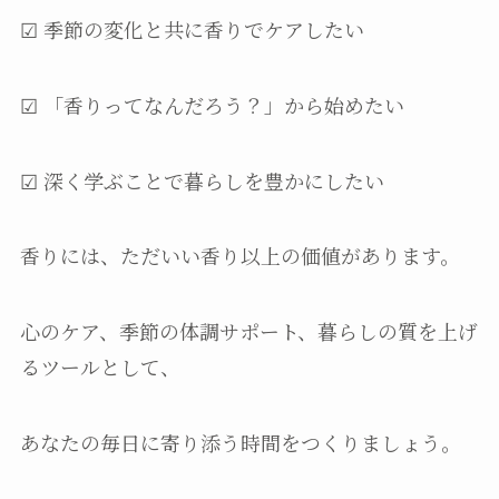
☑ 季節の変化と共に香りでケアしたい
☑ 「香りってなんだろう？」から始めたい
☑ 深く学ぶことで暮らしを豊かにしたい
香りには、ただいい香り以上の価値があります。
心のケア、季節の体調サポート、暮らしの質を上げ
るツールとして、
あなたの毎日に寄り添う時間をつくりましょう。