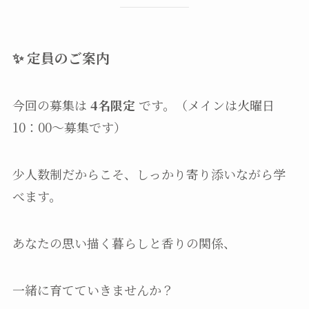
✨ 定員のご案内
今回の募集は
4名限定
です。（メインは火曜日
10：00～募集です）
少人数制だからこそ、しっかり寄り添いながら学
べます。
あなたの思い描く暮らしと香りの関係、
一緒に育てていきませんか？