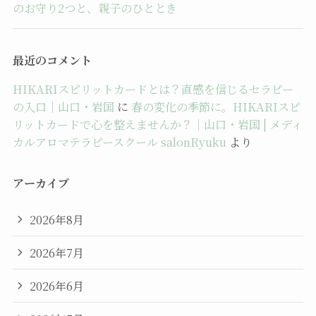
のお守り2つと、親子のひととき
最近のコメント
HIKARIスピリットカードとは？直感を信じるセラピー
の入口｜山口・岩国
に
春の変化の季節に。HIKARIスピ
リットカードで心を整えませんか？｜山口・岩国 | メディ
カルアロマテラピースクール salonRyuku
より
アーカイブ
2026年8月
2026年7月
2026年6月