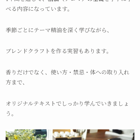
べる内容になっています。
季節ごとにテーマ精油を深く学びながら、
ブレンドクラフトを作る実習もあります。
香りだけでなく、使い方・禁忌・体への取り入れ
方まで、
オリジナルテキストでしっかり学んでいきましょ
う。