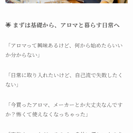
🌟 まずは基礎から、アロマと暮らす日常へ
「アロマって興味あるけど、何から始めたらいい
か分からない」
「日常に取り入れたいけど、自己流で失敗したく
ない」
「今買ったアロマ、メーカーとか大丈夫なんです
か？怖くて使えなくなっちゃった」