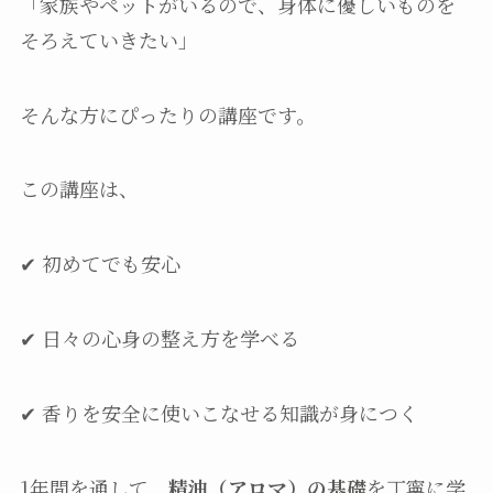
「家族やペットがいるので、身体に優しいものを
そろえていきたい」
そんな方にぴったりの講座です。
この講座は、
✔ 初めてでも安心
✔ 日々の心身の整え方を学べる
✔ 香りを安全に使いこなせる知識が身につく
1年間を通して、
精油（アロマ）の基礎
を丁寧に学