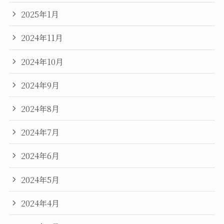
2025年1月
2024年11月
2024年10月
2024年9月
2024年8月
2024年7月
2024年6月
2024年5月
2024年4月