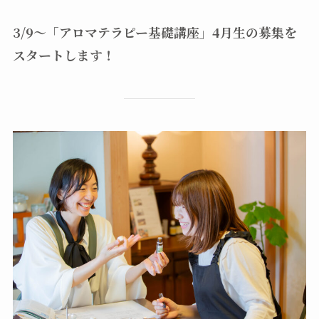
3/9～「アロマテラピー基礎講座」4月生の募集を
スタートします！