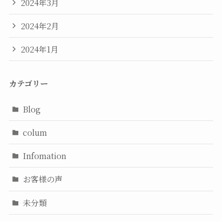
2024年3月
2024年2月
2024年1月
カテゴリー
Blog
colum
Infomation
お客様の声
未分類