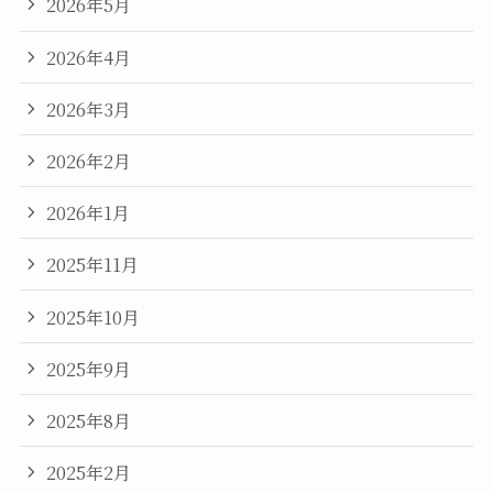
2026年5月
2026年4月
2026年3月
2026年2月
2026年1月
2025年11月
2025年10月
2025年9月
2025年8月
2025年2月