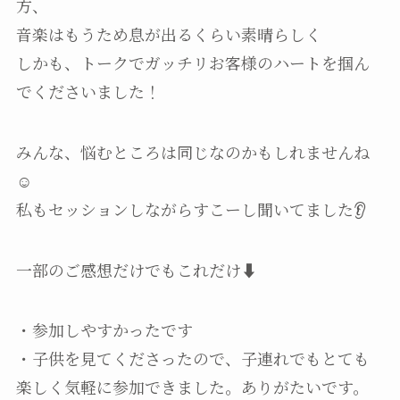
方、
音楽はもうため息が出るくらい素晴らしく
しかも、トークでガッチリお客様のハートを掴ん
でくださいました！
みんな、悩むところは同じなのかもしれませんね
☺️
私もセッションしながらすこーし聞いてました👂
一部のご感想だけでもこれだけ⬇️
・参加しやすかったです
・子供を見てくださったので、子連れでもとても
楽しく気軽に参加できました。ありがたいです。