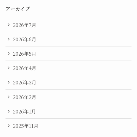
アーカイブ
2026年7月
2026年6月
2026年5月
2026年4月
2026年3月
2026年2月
2026年1月
2025年11月