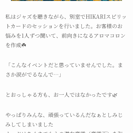
私はジャズを聴きながら、別室でHIKARIスピリッ
トカードのセッションを行いました。お客様のお
悩みを1人ずつ聞いて、前向きになるアロマコロン
を作成☘️
「こんなイベントだと思っていませんでした。ま
さか涙がでるなんで…」
とおっしゃる方も、お一人ではなかったです🌿
やっぱりみんな、頑張っているんだなぁとしみじ
みしてしまいました