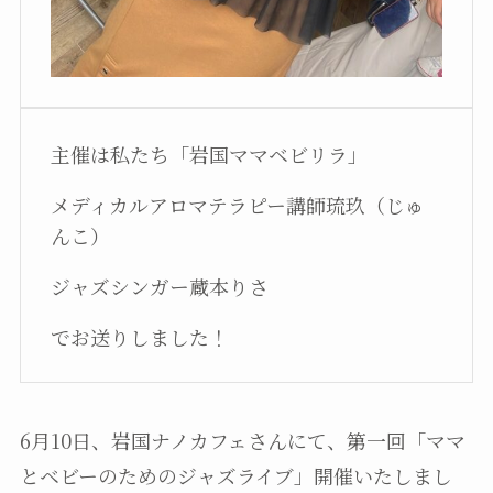
主催は私たち「岩国ママベビリラ」
メディカルアロマテラピー講師琉玖（じゅ
んこ）
ジャズシンガー蔵本りさ
でお送りしました！
6月10日、岩国ナノカフェさんにて、第一回「ママ
とベビーのためのジャズライブ」開催いたしまし