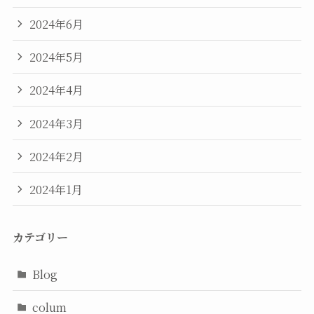
2024年6月
2024年5月
2024年4月
2024年3月
2024年2月
2024年1月
カテゴリー
Blog
colum