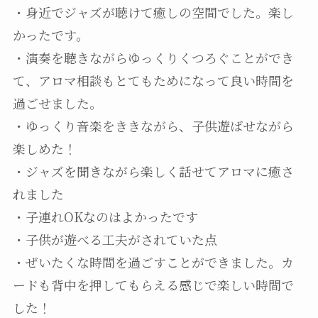
・身近でジャズが聴けて癒しの空間でした。楽し
かったです。
・演奏を聴きながらゆっくりくつろぐことができ
て、アロマ相談もとてもためになって良い時間を
過ごせました。
・ゆっくり音楽をききながら、子供遊ばせながら
楽しめた！
・ジャズを聞きながら楽しく話せてアロマに癒さ
れました
・子連れOKなのはよかったです
・子供が遊べる工夫がされていた点
・ぜいたくな時間を過ごすことができました。カ
ードも背中を押してもらえる感じで楽しい時間で
した！