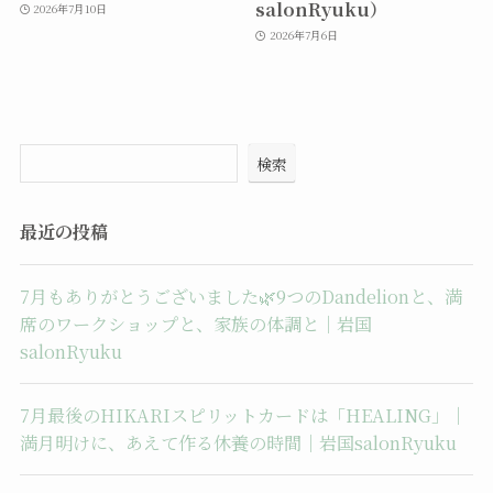
salonRyuku）
2026年7月10日
2026年7月6日
検索
最近の投稿
7月もありがとうございました🌿9つのDandelionと、満
席のワークショップと、家族の体調と｜岩国
salonRyuku
7月最後のHIKARIスピリットカードは「HEALING」｜
満月明けに、あえて作る休養の時間｜岩国salonRyuku