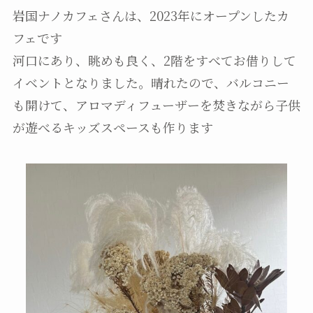
岩国ナノカフェさんは、2023年にオープンしたカ
フェです
河口にあり、眺めも良く、2階をすべてお借りして
イベントとなりました。晴れたので、バルコニー
も開けて、アロマディフューザーを焚きながら子供
が遊べるキッズスペースも作ります