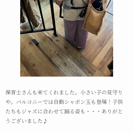
保育士さんも来てくれました。小さい子の見守り
や。バルコニーでは自動シャボン玉も登場！子供
たちもジャズに合わせて踊る姿も・・・ありがと
うございました♪