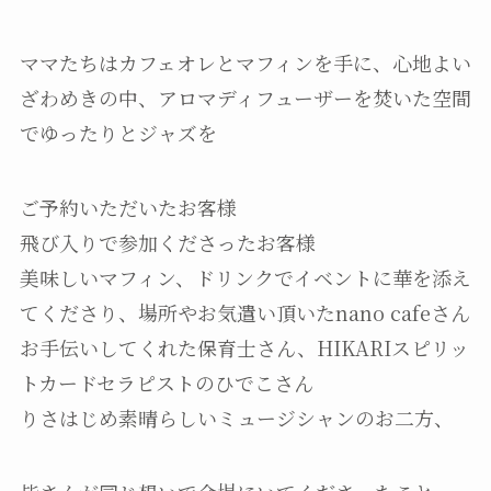
ママたちはカフェオレとマフィンを手に、心地よい
ざわめきの中、アロマディフューザーを焚いた空間
でゆったりとジャズを
ご予約いただいたお客様
飛び入りで参加くださったお客様
美味しいマフィン、ドリンクでイベントに華を添え
てくださり、場所やお気遣い頂いたnano cafeさん
お手伝いしてくれた保育士さん、HIKARIスピリッ
トカードセラピストのひでこさん
りさはじめ素晴らしいミュージシャンのお二方、