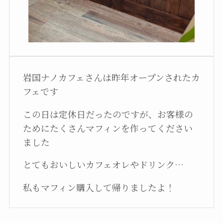
岩国ナノカフェさんは昨年オープンされたカ
フェです
この日は定休日だったのですが、お客様の
ためにたくさんマフィンを作ってください
ました
とてもおいしいカフェオレやドリンク…
私もマフィン購入して帰りましたよ！