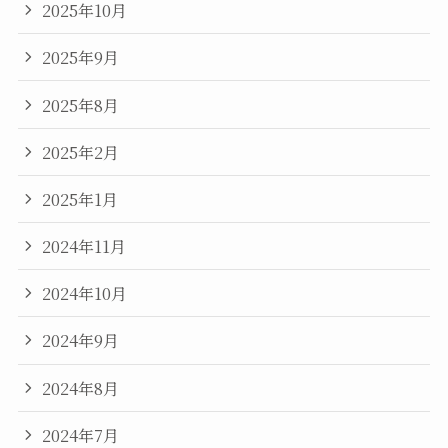
2025年10月
2025年9月
2025年8月
2025年2月
2025年1月
2024年11月
2024年10月
2024年9月
2024年8月
2024年7月