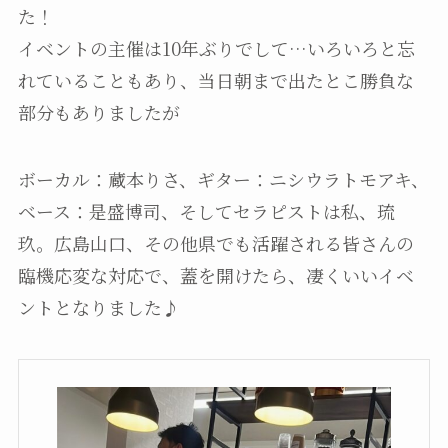
た！
イベントの主催は10年ぶりでして…いろいろと忘
れていることもあり、当日朝まで出たとこ勝負な
部分もありましたが
ボーカル：蔵本りさ、ギター：ニシウラトモアキ、
ベース：是盛博司、そしてセラピストは私、琉
玖。広島山口、その他県でも活躍される皆さんの
臨機応変な対応で、蓋を開けたら、凄くいいイベ
ントとなりました♪