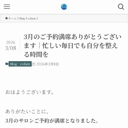
ホーム
Blog
colum
3月のご予約満席ありがとうござい
2026
ます｜忙しい毎日でも自分を整え
3/08
る時間を
Blog
colum
2026年3月8日
おはようございます。
ありがたいことに、
3月のサロンご予約が満席となりました。