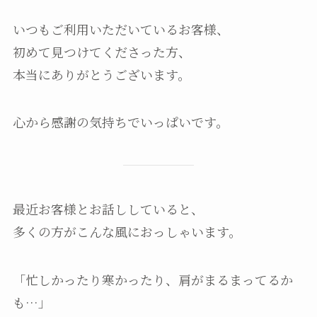
いつもご利用いただいているお客様、
初めて見つけてくださった方、
本当にありがとうございます。
心から感謝の気持ちでいっぱいです。
最近お客様とお話ししていると、
多くの方がこんな風におっしゃいます。
「忙しかったり寒かったり、肩がまるまってるか
も…」