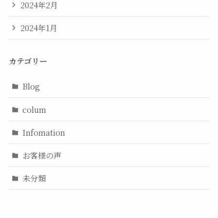
2024年2月
2024年1月
カテゴリー
Blog
colum
Infomation
お客様の声
未分類