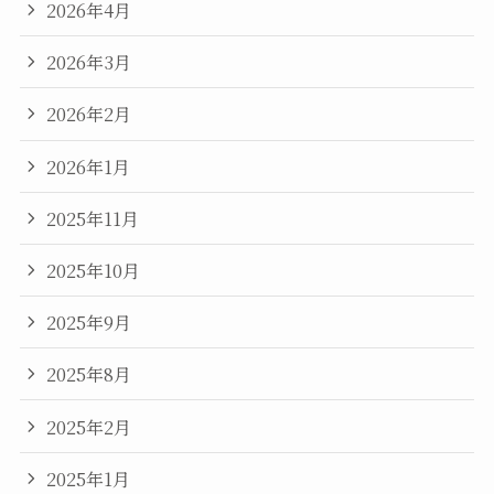
2026年4月
2026年3月
2026年2月
2026年1月
2025年11月
2025年10月
2025年9月
2025年8月
2025年2月
2025年1月