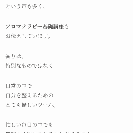
という声も多く、
アロマテラピー基礎講座
も
お伝えしています。
香りは、
特別なものではなく
日常の中で
自分を整えるための
とても優しいツール。
忙しい毎日の中でも