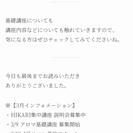
基礎講座についても
講座内容などについても触れていきますので、
気になる方はぜひチェックしてみてくださいね。
今日も最後までお読みいただき
ありがとうございました。
🌸【3月インフォメーション】
・HIKARI集中講座 説明会募集中
・3/9 アロマ基礎講座 募集開始