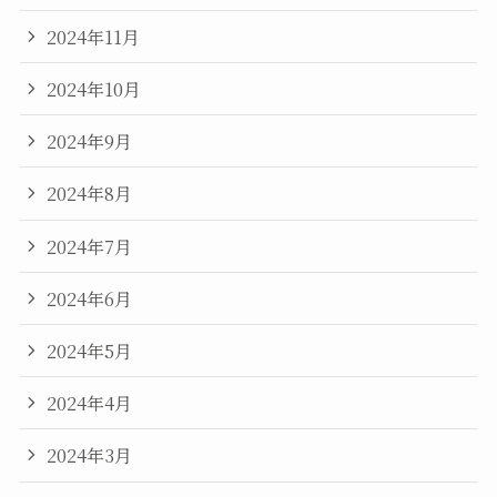
2024年11月
2024年10月
2024年9月
2024年8月
2024年7月
2024年6月
2024年5月
2024年4月
2024年3月