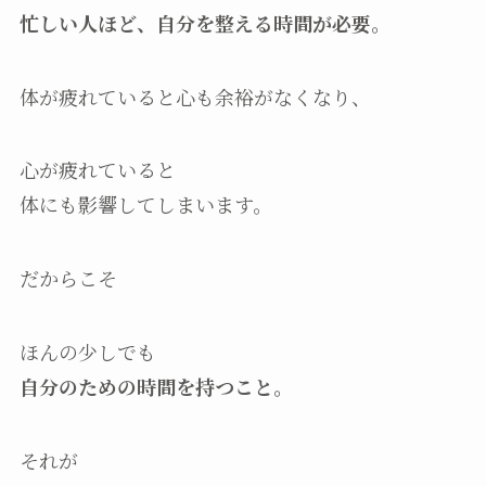
忙しい人ほど、自分を整える時間が必要。
体が疲れていると心も余裕がなくなり、
心が疲れていると
体にも影響してしまいます。
だからこそ
ほんの少しでも
自分のための時間を持つこと。
それが