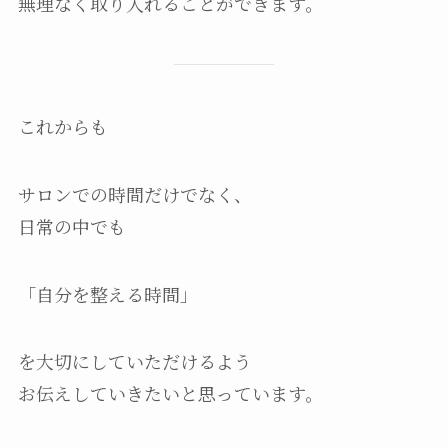
無理なく取り入れることができます。
これからも
サロンでの時間だけでなく、
日常の中でも
「自分を整える時間」
を大切にしていただけるよう
お伝えしていきたいと思っています。