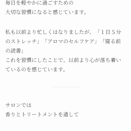
毎日を軽やかに過ごすための
大切な習慣になると感じています。
私も以前より忙しくはなりましたが、「１日５分
のストレッチ」「アロマのセルフケア」「寝る前
の読書」
これを習慣にしたことで、以前より心が落ち着い
ているのを感じています。
サロンでは
香りとトリートメントを通して