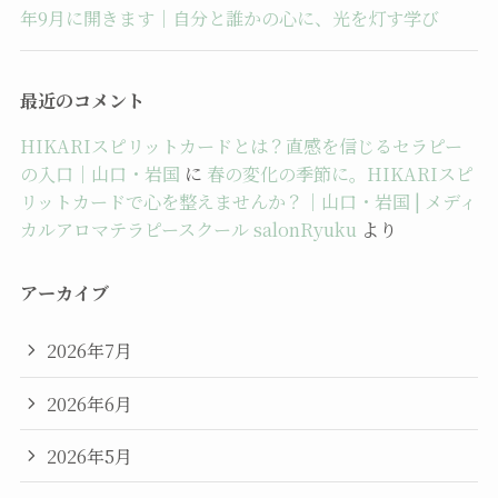
年9月に開きます｜自分と誰かの心に、光を灯す学び
最近のコメント
HIKARIスピリットカードとは？直感を信じるセラピー
の入口｜山口・岩国
に
春の変化の季節に。HIKARIスピ
リットカードで心を整えませんか？｜山口・岩国 | メディ
カルアロマテラピースクール salonRyuku
より
アーカイブ
2026年7月
2026年6月
2026年5月