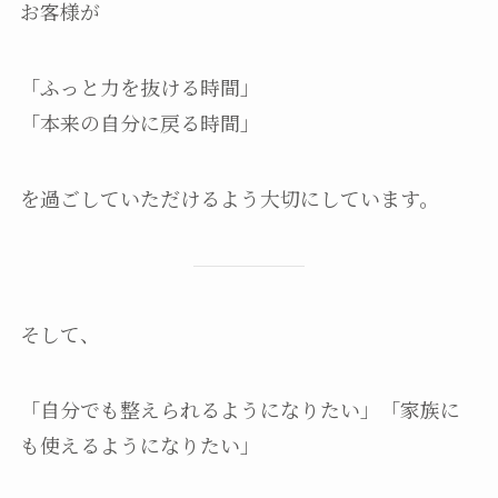
お客様が
「ふっと力を抜ける時間」
「本来の自分に戻る時間」
を過ごしていただけるよう大切にしています。
そして、
「自分でも整えられるようになりたい」「家族に
も使えるようになりたい」