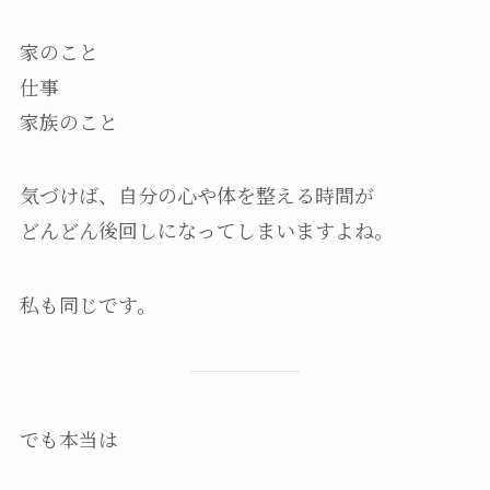
家のこと
仕事
家族のこと
気づけば、自分の心や体を整える時間が
どんどん後回しになってしまいますよね。
私も同じです。
でも本当は